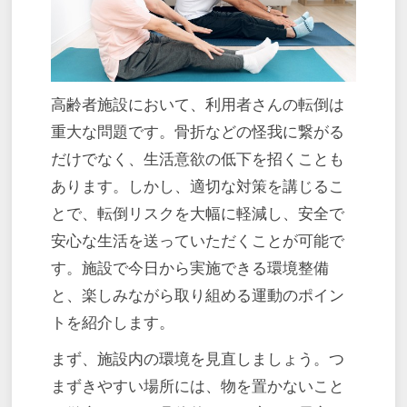
高齢者施設において、利用者さんの転倒は
重大な問題です。骨折などの怪我に繋がる
だけでなく、生活意欲の低下を招くことも
あります。しかし、適切な対策を講じるこ
とで、転倒リスクを大幅に軽減し、安全で
安心な生活を送っていただくことが可能で
す。施設で今日から実施できる環境整備
と、楽しみながら取り組める運動のポイン
トを紹介します。
まず、施設内の環境を見直しましょう。つ
まずきやすい場所には、物を置かないこと