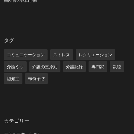
高齢者の転倒予防
タグ
コミュニケーション
ストレス
レクリエーション
介護うつ
介護の三原則
介護記録
専門家
親睦
認知症
転倒予防
カテゴリー
コミュニケーション