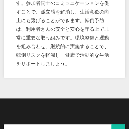
す。参加者同士のコミュニケーションを促
すことで、孤立感を解消し、生活意欲の向
上にも繋げることができます。転倒予防
は、利用者さんの安全と安心を守る上で非
常に重要な取り組みです。環境整備と運動
を組み合わせ、継続的に実施することで、
転倒リスクを軽減し、健康で活動的な生活
をサポートしましょう。