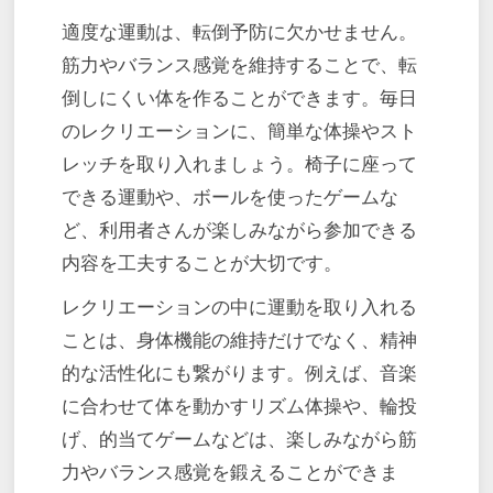
適度な運動は、転倒予防に欠かせません。
筋力やバランス感覚を維持することで、転
倒しにくい体を作ることができます。毎日
のレクリエーションに、簡単な体操やスト
レッチを取り入れましょう。椅子に座って
できる運動や、ボールを使ったゲームな
ど、利用者さんが楽しみながら参加できる
内容を工夫することが大切です。
レクリエーションの中に運動を取り入れる
ことは、身体機能の維持だけでなく、精神
的な活性化にも繋がります。例えば、音楽
に合わせて体を動かすリズム体操や、輪投
げ、的当てゲームなどは、楽しみながら筋
力やバランス感覚を鍛えることができま