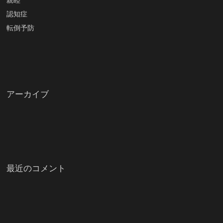
認知症
転倒予防
アーカイブ
最近のコメント