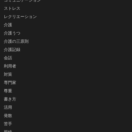
ストレス
レクリエーション
介護
介護うつ
介護の三原則
介護記録
会話
利用者
対策
専門家
尊重
書き方
活用
発散
苦手
親睦