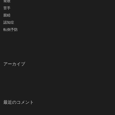
発散
苦手
親睦
認知症
転倒予防
アーカイブ
最近のコメント