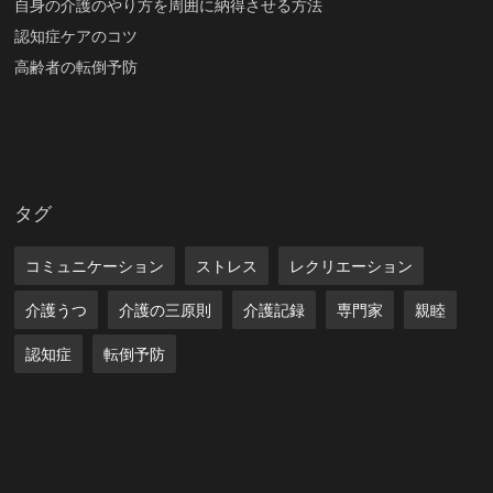
自身の介護のやり方を周囲に納得させる方法
認知症ケアのコツ
高齢者の転倒予防
タグ
コミュニケーション
ストレス
レクリエーション
介護うつ
介護の三原則
介護記録
専門家
親睦
認知症
転倒予防