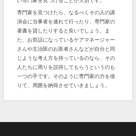
い専門家を見つけることが大切です。
専門家を見つけたら、なるべくその人の講
演会に当事者を連れて行ったり、専門家の
著書を貸したりすると良いでしょう。ま
た、お世話になっているケアマネージャー
さんや主治医のお医者さんなどが自分と同
じような考え方を持っているのなら、その
人たちに周りを説得してもらうというのも
一つの手です。そのように専門家の力を借
りて、周囲を納得させていきましょう。