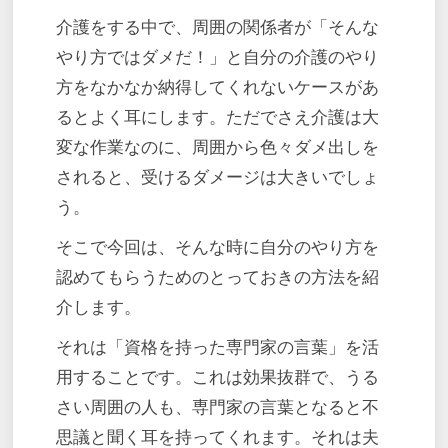
介護をする中で、周囲の関係者が「そんな
やり方ではダメだ！」と自分の介護のやり
方をなかなか納得してくれないケースがあ
るとよく耳にします。ただでさえ介護は大
変な作業なのに、周囲から色々ダメ出しを
されると、受けるダメージは大きいでしょ
う。
そこで今回は、そんな時に自分のやり方を
認めてもらうためのとっておきの方法を紹
介します。
それは「資格を持った専門家の言葉」を活
用することです。これは効果抜群で、うる
さい周囲の人も、専門家の言葉となると不
思議と聞く耳を持ってくれます。それは夫