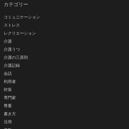
カテゴリー
コミュニケーション
ストレス
レクリエーション
介護
介護うつ
介護の三原則
介護記録
会話
利用者
対策
専門家
尊重
書き方
活用