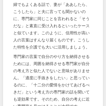
婦でもよくある話で、妻が「ああしたら、
こうしたら」と夫に言っても聞かないの
に、専門家に同じことを言われると「そう
だな」と素直に受け入れるといったケース
と似ています。このように、信用性が高い
人の言葉はすんなり届くものです。こうし
た特性を介護でも大いに活用しましょう。
専門家の言葉で自分のやり方を納得させる
ためには、周囲を納得させる専門家が自分
の考え方と似た人でないと意味がありませ
ん。「適度に手抜きをしたい」と思ってい
るのに、「十二分の愛情をかけてあげるべ
きだ」という考え方の専門家の話を聞いて
も逆効果です。そのため、自分の考えに近