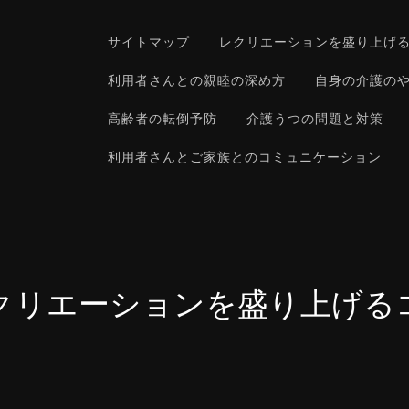
サイトマップ
レクリエーションを盛り上げ
利用者さんとの親睦の深め方
自身の介護の
高齢者の転倒予防
介護うつの問題と対策
利用者さんとご家族とのコミュニケーション
クリエーションを盛り上げる