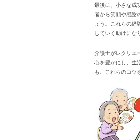
最後に、小さな成
者から笑顔や感謝
ょう。これらの経
していく助けにな
介護士がレクリエ
心を豊かにし、生
も、これらのコツ