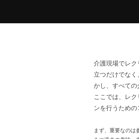
介護現場でレク
立つだけでなく
かし、すべての
ここでは、レク
ンを行うための
まず、重要なのは