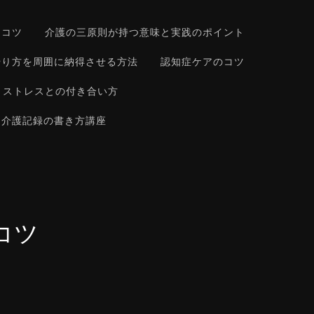
るコツ
介護の三原則が持つ意味と実践のポイント
やり方を周囲に納得させる方法
認知症ケアのコツ
ストレスとの付き合い方
介護記録の書き方講座
コツ