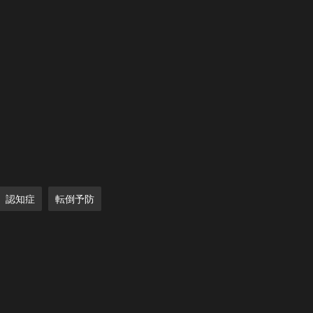
認知症
転倒予防