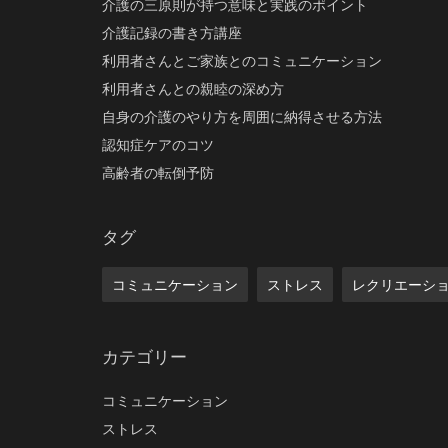
介護の三原則が持つ意味と実践のポイント
介護記録の書き方講座
利用者さんとご家族とのコミュニケーション
利用者さんとの親睦の深め方
自身の介護のやり方を周囲に納得させる方法
認知症ケアのコツ
高齢者の転倒予防
タグ
コミュニケーション
ストレス
レクリエーシ
カテゴリー
コミュニケーション
ストレス