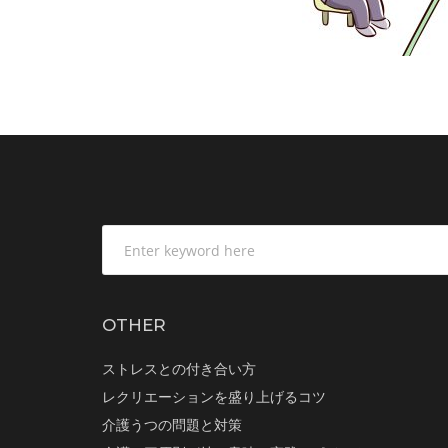
OTHER
ストレスとの付き合い方
レクリエーションを盛り上げるコツ
介護うつの問題と対策