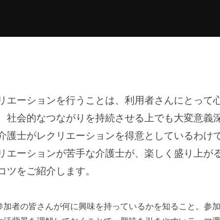
リエーションを行うことは、利用者さんにとって
、社会的なつながりを持続させる上でも大変意義
介護士がレクリエーションを得意としているわけ
リエーションが苦手な介護士が、楽しく盛り上が
コツをご紹介します。
参加者の皆さんが何に興味を持っているかを知ること。参